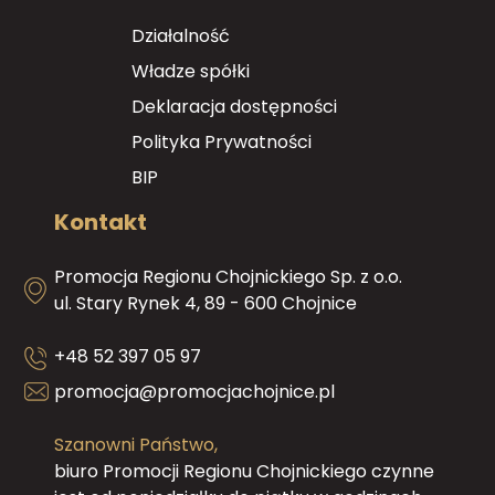
Działalność
Władze spółki
Deklaracja dostępności
Polityka Prywatności
BIP
Kontakt
Promocja Regionu Chojnickiego Sp. z o.o.
ul. Stary Rynek 4, 89 - 600 Chojnice
+48 52 397 05 97
promocja@promocjachojnice.pl
Szanowni Państwo,
biuro Promocji Regionu Chojnickiego czynne