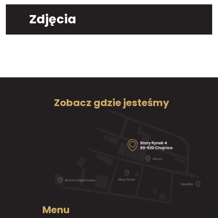
Zdjęcia
Zobacz gdzie jesteśmy
Menu