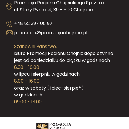
Promocja Regionu Chojnickiego Sp. z o.o.
ul. Stary Rynek 4, 89 - 600 Chojnice
+48 52 397 05 97
promocja@promocjachojnice.pl
Szanowni Państwo,
biuro Promocji Regionu Chojnickiego czynne
jest od poniedziałku do piątku w godzinach
8.30 - 16.00
w lipcu i sierpniu w godzinach
8.00 - 16.00
oraz w soboty (lipiec-sierpień)
w godzinach
09.00 - 13.00