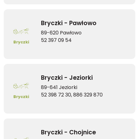
Bryczki - Pawłowo
89-620 Pawłowo
52 397 09 54
Bryczki
Bryczki - Jeziorki
89-641 Jeziorki
52 398 72 30, 886 329 870
Bryczki
Bryczki - Chojnice