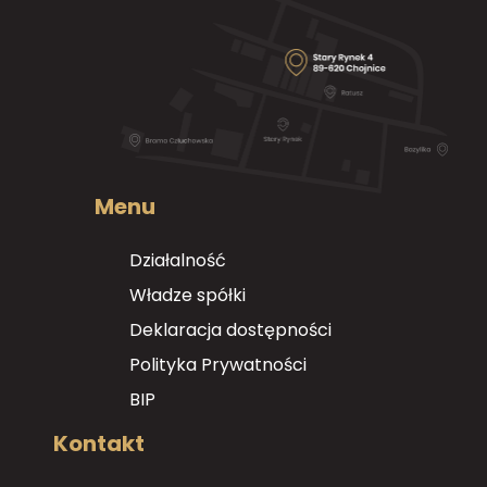
Menu
Działalność
Władze spółki
Deklaracja dostępności
Polityka Prywatności
BIP
Kontakt