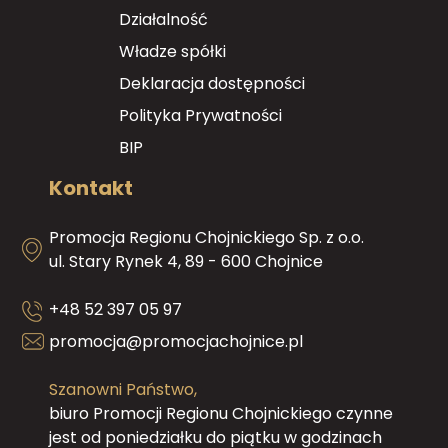
Działalność
Władze spółki
Deklaracja dostępności
Polityka Prywatności
BIP
Kontakt
Promocja Regionu Chojnickiego Sp. z o.o.
ul. Stary Rynek 4, 89 - 600 Chojnice
+48 52 397 05 97
promocja@promocjachojnice.pl
Szanowni Państwo,
biuro Promocji Regionu Chojnickiego czynne
jest od poniedziałku do piątku w godzinach